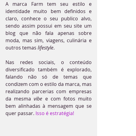
A marca Farm tem seu estilo e 
identidade muito bem definidos e 
claro, conhece o seu publico alvo, 
sendo assim possui em seu site um 
blog que não fala apenas sobre 
moda, mas sim, viagens, culinária e 
outros temas 
lifestyle
.
Nas redes sociais, o conteúdo 
diversificado também é explorado, 
falando não só de temas que 
condizem com o estilo da marca, mas 
realizando parcerias com empresas 
da mesma 
vibe 
e com fotos muito 
bem alinhadas à mensagem que se 
quer passar. 
Isso é estratégia!