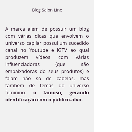
Blog Salon Line
A marca além de possuir um blog 
com várias dicas que envolvem o 
universo capilar possui um sucedido 
canal no Youtube e IGTV ao qual 
produzem vídeos com várias 
influenciadoras (que são 
embaixadoras do seus produtos) e 
falam não só de cabelos, mas 
também de temas do universo 
feminino: 
o famoso, gerando 
identificação com o público-alvo.