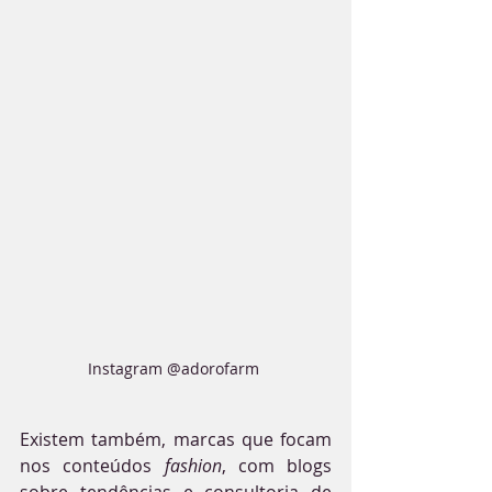
Instagram @adorofarm 
Existem também, marcas que focam 
nos conteúdos 
fashion
, com blogs 