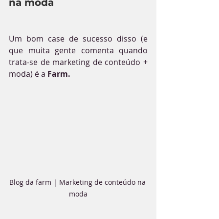
na moda
Um bom case de sucesso disso (e 
que muita gente comenta quando 
trata-se de marketing de conteúdo + 
moda) é a 
Farm.
Blog da farm | Marketing de conteúdo na 
moda