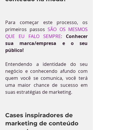
Para começar este processo, os 
primeiros passos 
SÃO OS MESMOS 
QUE EU FALO SEMPRE
: 
Conhecer  
sua marca/empresa e o seu 
público!
Entendendo a identidade do seu 
negócio e conhecendo afundo com 
quem você se comunica, você terá 
uma maior chance de sucesso em 
suas estratégias de marketing.
Cases inspiradores de 
marketing de conteúdo 