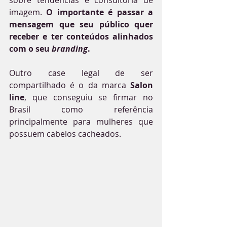
sobre tendências e consultoria de 
imagem. 
O importante é passar a 
mensagem que seu público quer 
receber e ter conteúdos alinhados 
com o seu
 branding
.
Outro case legal de ser 
compartilhado é o da marca 
Salon 
line
, que conseguiu se firmar no 
Brasil como referência 
principalmente para mulheres que 
possuem cabelos cacheados.