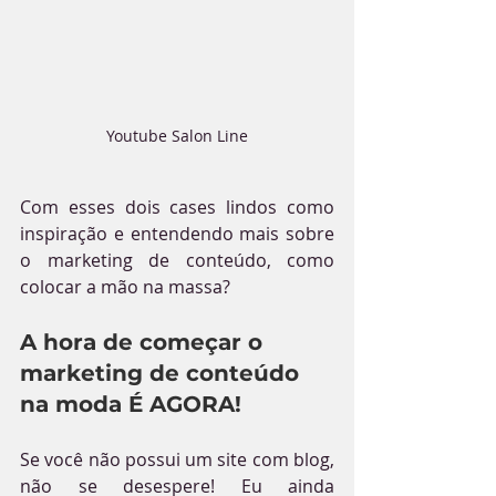
Youtube Salon Line
Com esses dois cases lindos como 
inspiração e entendendo mais sobre 
o marketing de conteúdo, como 
colocar a mão na massa?
A hora de começar o 
marketing de conteúdo 
na moda É AGORA!
Se você não possui um site com blog, 
não se desespere! Eu ainda 