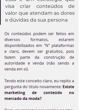
visa criar conteúdos de 
valor que atendam as dores 
e dúvidas da sua persona
Os conteúdos podem ser feitos em 
diversos formatos, estarem 
disponibilizados em "N" plataformas 
e claro, devem ser gratuitos, pois 
fazem parte da construção de 
autoridade e venda (não sendo a 
venda em si).
Tendo este conceito claro, eu repito a 
pergunta do titulo novamente: 
Existe 
marketing de conteúdo no 
mercado da moda?