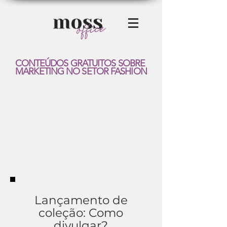
CONTEÚDOS GRATUITOS SOBRE
MARKETING NO SETOR FASHION
Lançamento de
coleção: Como
divulgar?