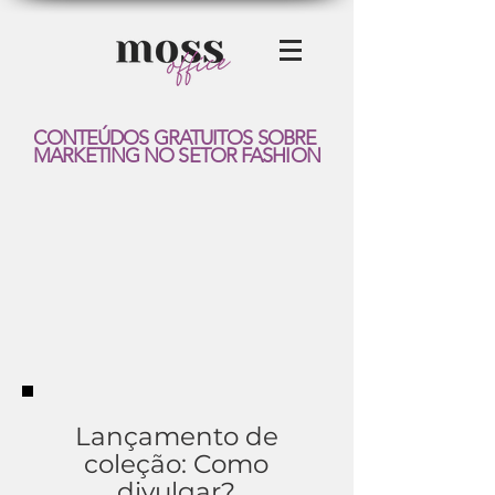
CONTEÚDOS GRATUITOS SOBRE
MARKETING NO SETOR FASHION
Lançamento de
coleção: Como
divulgar?