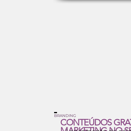
BRANDING
CONTEÚDOS GRA
MARKETING NO S