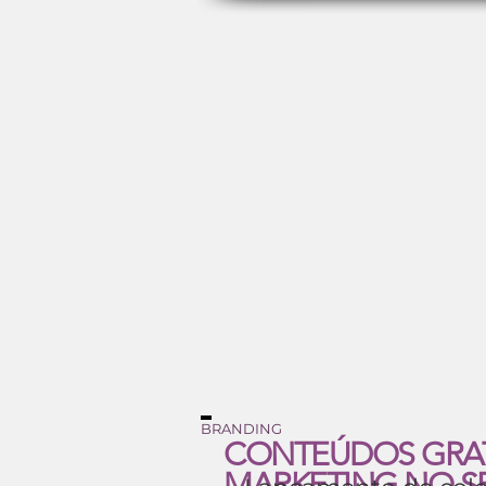
BRANDING
CONTEÚDOS GRA
MARKETING NO S